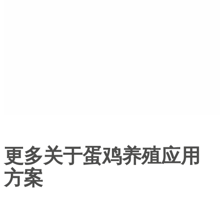
更多关于蛋鸡养殖应用
方案