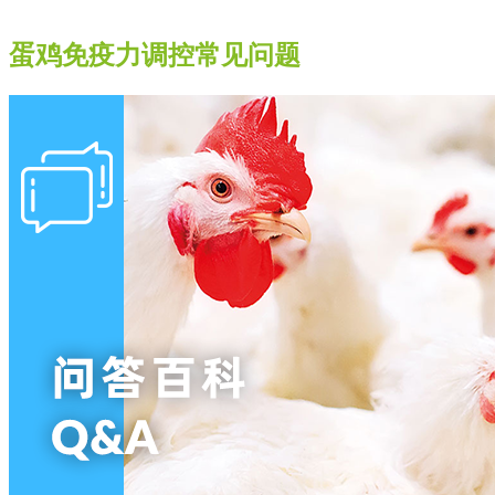
蛋鸡免疫力调控常见问题