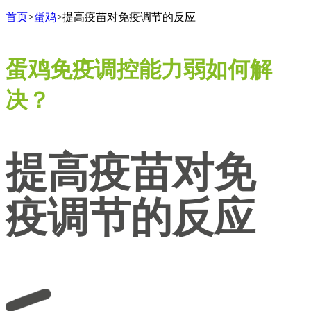
首页
>
蛋鸡
>
提高疫苗对免疫调节的反应
蛋鸡免疫调控能力弱如何解
决？
提高疫苗对免
疫调节的反应