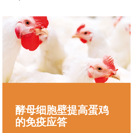
酵母细胞壁提高蛋鸡
的免疫应答