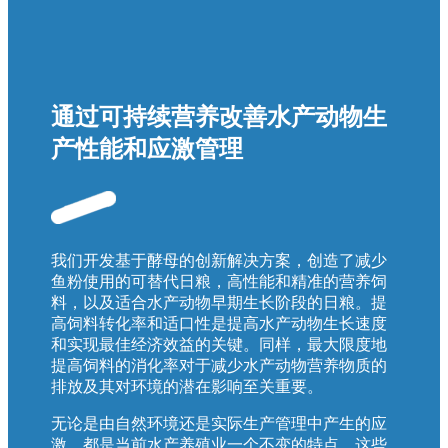
通过可持续营养改善水产动物生
产性能和应激管理
我们开发基于酵母的创新解决方案，创造了减少
鱼粉使用的可替代日粮，高性能和精准的营养饲
料，以及适合水产动物早期生长阶段的日粮。提
高饲料转化率和适口性是提高水产动物生长速度
和实现最佳经济效益的关键。同样，最大限度地
提高饲料的消化率对于减少水产动物营养物质的
排放及其对环境的潜在影响至关重要。
无论是由自然环境还是实际生产管理中产生的应
激，都是当前水产养殖业一个不变的特点。这些