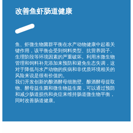
改善鱼虾肠道健康
鱼、虾微生物菌群平衡在水产动物健康中起着关
键作用，该平衡会受到饲料类型、抗营养因子、
生理阶段等环境因素的严重破坏。利用水微生物
管理和饲料补充添加来预防和避免生态失调，这
对于降低与水产动物的疾病和非优质环境相关的
风险来说是很有价值的。
我们开发创新的酿酒酵母细胞壁、酿酒酵母提取
物、酵母益生菌和微生物益生菌，可以通过预防
和减少肠道损伤和炎症来维持肠道微生物平衡，
同时改善肠道健康。