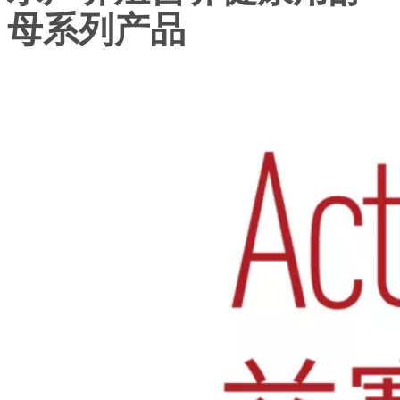
母系列产品