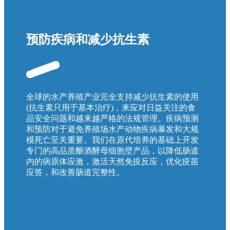
预防疾病和减少抗生素
全球的水产养殖产业完全支持减少抗生素的使用
(抗生素只用于基本治疗)，来应对日益关注的食
品安全问题和越来越严格的法规管理。疾病预测
和预防对于避免养殖场水产动物疾病暴发和大规
模死亡至关重要。我们在原代培养的基础上开发
专门的高品质酿酒酵母细胞壁产品，以降低肠道
内的病原体应激，激活天然免疫反应，优化疫苗
应答，和改善肠道完整性。