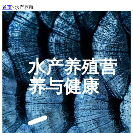
首页
>
水产养殖
水产养殖营
养与健康