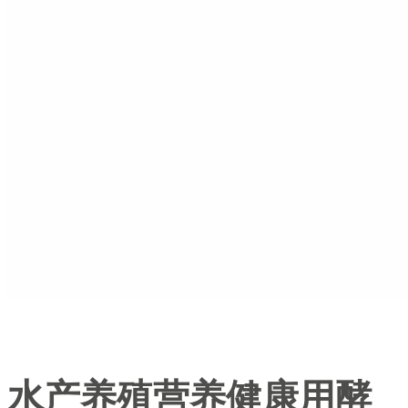
水产养殖营养健康用酵