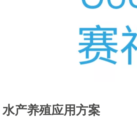
水产养殖应用方案