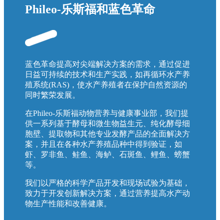
Phileo-乐斯福和蓝色革命
蓝色革命提高对尖端解决方案的需求，通过促进
日益可持续的技术和生产实践，如再循环水产养
殖系统(RAS)，使水产养殖者在保护自然资源的
同时繁荣发展。
在Phileo-乐斯福动物营养与健康事业部，我们提
供一系列基于酵母和微生物益生元、纯化酵母细
胞壁、提取物和其他专业发酵产品的全面解决方
案，并且在各种水产养殖品种中得到验证，如
虾、罗非鱼、鲑鱼、海鲈、石斑鱼、鲤鱼、螃蟹
等。
我们以严格的科学产品开发和现场试验为基础，
致力于开发创新解决方案，通过营养提高水产动
物生产性能和改善健康。