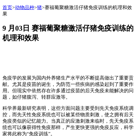
首页
>
动物品种
>
猪
>
赛福葡聚糖激活仔猪免疫训练的机理和效
果
9 月03日
赛福葡聚糖激活仔猪免疫训练的
机理和效果
免疫学的发展为国内外养猪生产水平的不断提高做出了重要贡
献。尤其是疫苗的诞生，为防范一些疾病的感染起到了重要作
用。但现实中依然存在许多通过疫苗的后天免疫未能解决的问
题，如仔猪腹泻、转群应激等。
科学界最新研究表明，这些方面问题主要受到先天免疫系统调
控，而先天性免疫系统也可以被某些物质刺激，使之拥有后天
免疫类似的记忆能力。当真正的应激刺激来临时，先天免疫系
统也可以像获得性免疫那样，产生更快更强的免疫反应，科学
家将此称为“免疫训练”。