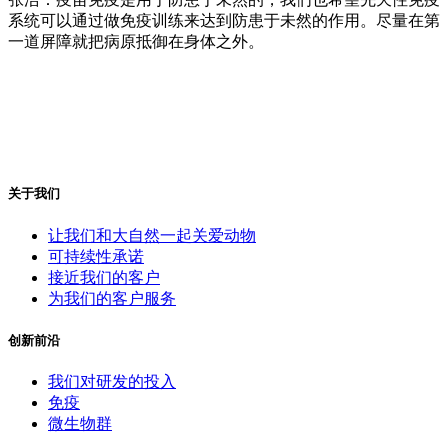
系统可以通过做免疫训练来达到防患于未然的作用。尽量在第
一道屏障就把病原抵御在身体之外。
关于我们
让我们和大自然一起关爱动物
可持续性承诺
接近我们的客户
为我们的客户服务
创新前沿
我们对研发的投入
免疫
微生物群