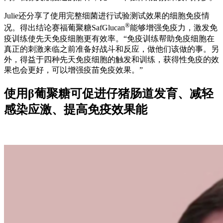
Julie还分享了使用完整细菌进行试验测试效果的细胞免疫情
®
况。得出结论赛福葡聚糖SafGlucan
能够增强免疫力，激发免
疫训练使先天免疫细胞更有效率。“免疫训练帮助免疫细胞在
真正的刺激来临之前准备好战斗和反应，做他们该做的事。另
外，得益于四种先天免疫细胞的触发和训练，获得性免疫的效
果也会更好，可以增强疫苗免疫效果。”
使用β葡聚糖可促进仔猪肠道发育、减轻
感染应激、提高免疫效果能