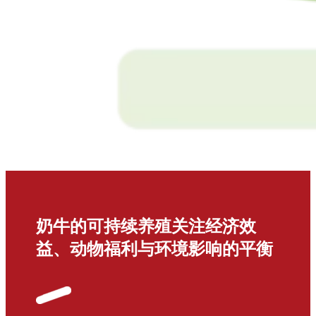
奶牛的可持续养殖关注经济效
益、动物福利与环境影响的平衡