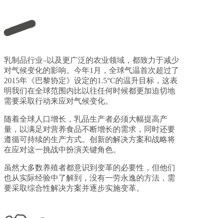
乳制品行业–以及更广泛的农业领域，都致力于减少
对气候变化的影响。今年1月，全球气温首次超过了
2015年《巴黎协定》设定的1.5°C的温升目标，这表
明我们在全球范围内比以往任何时候都更加迫切地
需要采取行动来应对气候变化。
随着全球人口增长，乳品生产者必须大幅提高产
量，以满足对营养食品不断增长的需求，同时还要
遵循可持续的生产方式。创新的解决方案和战略将
在应对这一挑战中扮演关键角色。
虽然大多数养殖者都意识到变革的必要性，但他们
也从实际经验中了解到，没有一劳永逸的方法，需
要采取综合性解决方案并逐步实施变革。