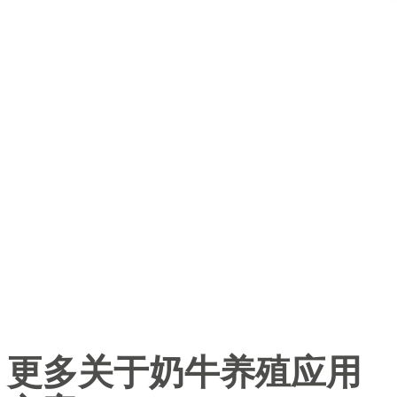
更多关于奶牛养殖应用