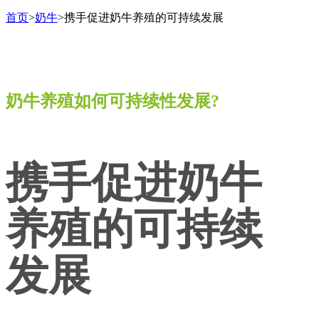
首页
>
奶牛
>
携手促进奶牛养殖的可持续发展
奶牛养殖如何可持续性发展?
携手促进奶牛
养殖的可持续
发展