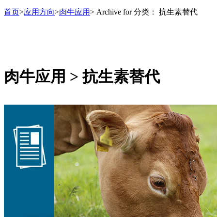
首页
>
应用方向
>
肉牛应用
>
Archive for
分类：
抗生素替代
肉牛应用 > 抗生素替代