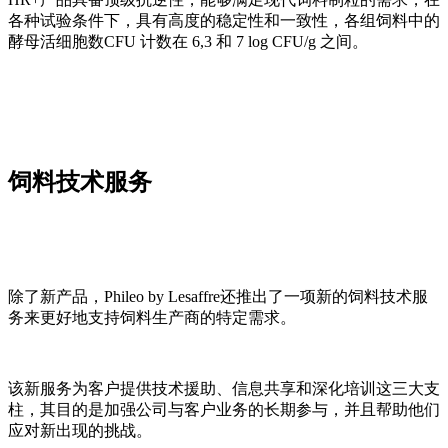
各种试验条件下，具有高度的稳定性和一致性，各组饲料中的
酵母活细胞数CFU 计数在 6,3 和 7 log CFU/g 之间。
饲料技术服务
除了新产品，Phileo by Lesaffre还推出了一项新的饲料技术服
务来更好地支持饲料生产商的特定需求。
该新服务为客户提供技术援助、信息共享和深化培训这三大支
柱，其目的是加强公司与客户业务的长期参与，并且帮助他们
应对新出现的挑战。