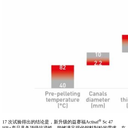
®
17
次试验得出的结论是，新升级的益赛福Actisaf
Sc 47
HR+产品具备顶级抗逆性，能够满足现代饲料制粒的需求，在