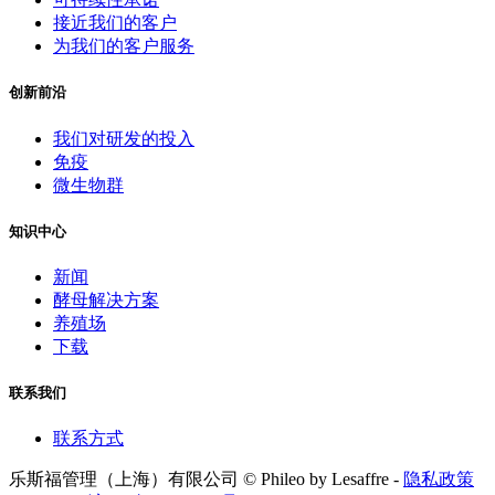
接近我们的客户
为我们的客户服务
创新前沿
我们对研发的投入
免疫
微生物群
知识中心
新闻
酵母解决方案
养殖场
下载
联系我们
联系方式
乐斯福管理（上海）有限公司 © Phileo by Lesaffre -
隐私政策