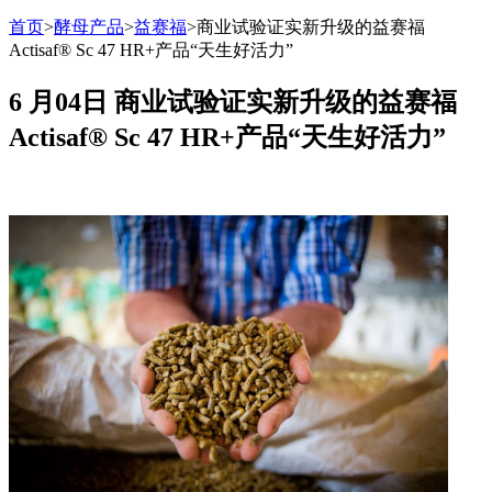
首页
>
酵母产品
>
益赛福
>
商业试验证实新升级的益赛福
Actisaf® Sc 47 HR+产品“天生好活力”
6 月04日
商业试验证实新升级的益赛福
Actisaf® Sc 47 HR+产品“天生好活力”