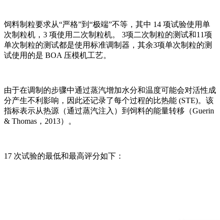
饲料制粒要求从“严格”到“极端”不等，其中 14 项试验使用单
次制粒机，3 项使用二次制粒机。 3项二次制粒的测试和11项
单次制粒的测试都是使用标准调制器，其余3项单次制粒的测
试使用的是 BOA 压模机工艺。
由于在调制的步骤中通过蒸汽增加水分和温度可能会对活性成
分产生不利影响，因此还记录了每个过程的比热能 (STE)。该
指标表示从热源（通过蒸汽注入）到饲料的能量转移（Guerin
& Thomas，2013）。
17 次试验的最低和最高评分如下：