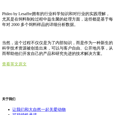
Phileo by Lesaffre拥有的行业科学知识和对行业的实践理解，
尤其是在饲料制粒过程中益生菌的处理方面，这些都是基于每
年对 2000 多个饲料样品的详细分析数据。
当然，这个过程不仅仅是为了内部知识，而是作为一种新生的
科学技术资源被创造出来，可以与客户自由、公开地共享，从
而帮助他们开发自己的产品和研究先进的技术解决方案。
查看英文原文
关于我们
让我们和大自然一起关爱动物
可持续性承诺