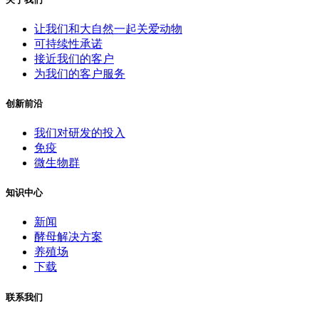
让我们和大自然一起关爱动物
可持续性承诺
接近我们的客户
为我们的客户服务
创新前沿
我们对研发的投入
免疫
微生物群
知识中心
新闻
酵母解决方案
养殖场
下载
联系我们