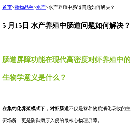
首页
>
动物品种
>
水产
>
水产养殖中肠道问题如何解决？
5 月15日
水产养殖中肠道问题如何解决？
肠道屏障功能在现代高密度对虾养殖中的
生物学意义是什么？
在
集约化养殖模式
下，
对虾肠道
不仅是营养物质消化吸收的主
要场所，更是防御病原入侵的最核心物理屏障。