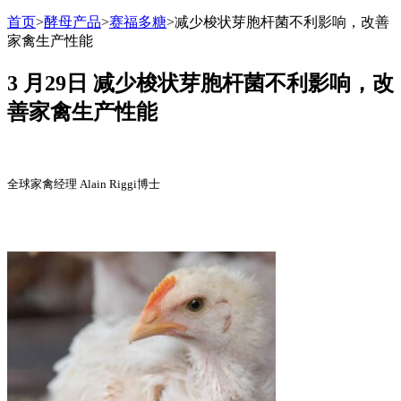
首页
>
酵母产品
>
赛福多糖
>
减少梭状芽胞杆菌不利影响，改善
家禽生产性能
3 月29日
减少梭状芽胞杆菌不利影响，改
善家禽生产性能
全球家禽经理 Alain Riggi博士