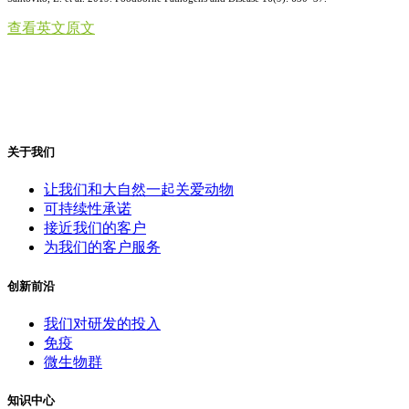
查看英文原文
关于我们
让我们和大自然一起关爱动物
可持续性承诺
接近我们的客户
为我们的客户服务
创新前沿
我们对研发的投入
免疫
微生物群
知识中心