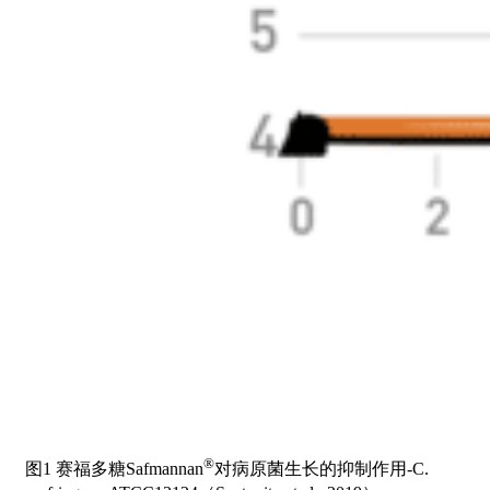
®
图1 赛福多糖Safmannan
对病原菌生长的抑制作用-C.