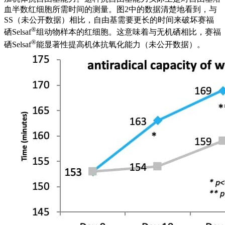
血半数红细胞所需时间的测量。图2中的数据清楚地看到，与
SS（未公开数据）相比，自由基需要更长的时间来破坏赛福
®
硒Selsaf
组动物样本的红细胞。这意味着与无机硒相比，赛福
®
硒Selsaf
能显著性提高机体抗氧化能力（未公开数据）。