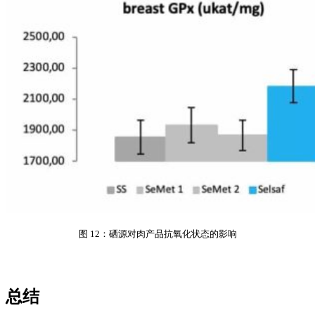
图 12：硒源对肉产品抗氧化状态的影响
总结