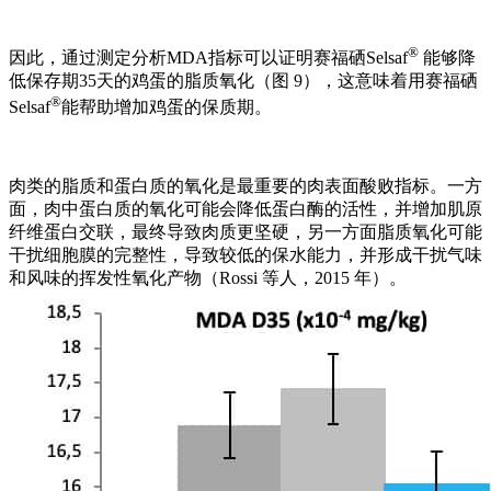
®
因此，通过测定分析MDA指标可以证明赛福硒Selsaf
能够降
低保存期35天的鸡蛋的脂质氧化（图 9），这意味着用赛福硒
®
Selsaf
能帮助增加鸡蛋的保质期。
肉类的脂质和蛋白质的氧化是最重要的肉表面酸败指标。一方
面，肉中蛋白质的氧化可能会降低蛋白酶的活性，并增加肌原
纤维蛋白交联，最终导致肉质更坚硬，另一方面脂质氧化可能
干扰细胞膜的完整性，导致较低的保水能力，并形成干扰气味
和风味的挥发性氧化产物（Rossi 等人，2015 年）。