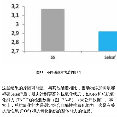
图11：不同硒源对肉质的影响
这些结果的原因可能是，与其他硒源相比，当动物添加饲喂赛
®
福硒Selsaf
后，肌肉达到更高的抗氧化状态，如GPx和总抗氧
化能力 (TAOC)的检测数据（图 12A-B）（未公开数据）。事
实上，总抗氧化能力是测定综合非酶性抗氧化能力，这是有关
抗活性氧 (ROS) 和抗氧化损伤的整体能力的信息。