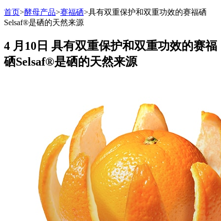
首页
>
酵母产品
>
赛福硒
>
具有双重保护和双重功效的赛福硒
Selsaf®是硒的天然来源
4 月10日
具有双重保护和双重功效的赛福
硒Selsaf®是硒的天然来源