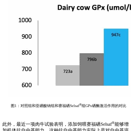
®
图1：对照组和亚硒酸钠组和赛福硒Selsaf
组GPx硒酶激活作用的对比
®
此外，最近一项肉牛试验表明，添加饲喂赛福硒Selsaf
能够增
加机体抗自由基能力。这种抗自由基能力实际上是对自由基溶