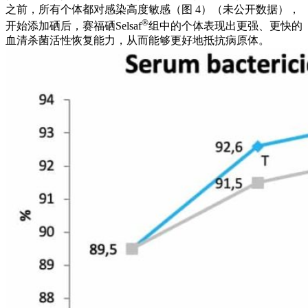
之前，所有个体都对感染高度敏感（图 4）（未公开数据），
®
开始添加硒后，赛福硒Selsaf
组中的个体表现出更强、更快的
血清杀菌活性恢复能力，从而能够更好地抵抗病原体。