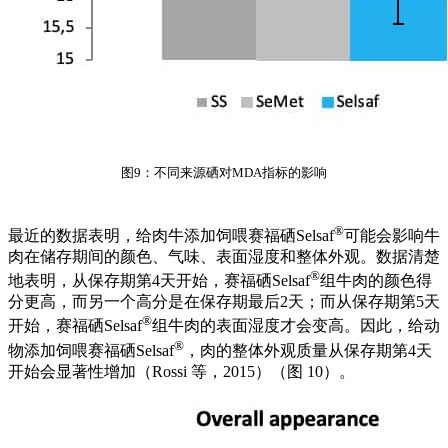
图9：不同来源硒对MDA指标的影响
®
最近的数据表明，给肉牛添加饲喂赛福硒Selsaf
可能会影响牛
肉在储存期间的颜色、气味、表面湿度和整体外观。数据清楚
®
地表明，从保存期第4天开始，赛福硒Selsaf
组牛肉的颜色得
分更高，而另一个高分是在保存期最后2天；而从保存期第5天
®
开始，赛福硒Selsaf
组牛肉的表面湿度才会变高。因此，给动
®
物添加饲喂赛福硒Selsaf
，肉的整体外观质量从保存期第4天
开始会显著性增加（Rossi 等，2015）（图 10）。