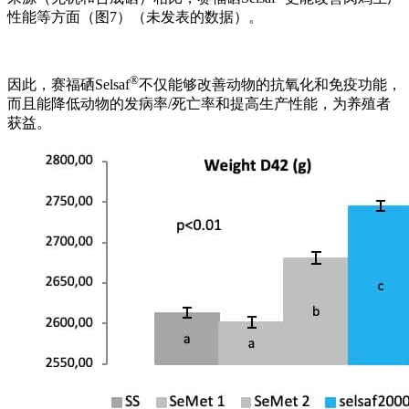
性能等方面（图7）（未发表的数据）。
®
因此，赛福硒Selsaf
不仅能够改善动物的抗氧化和免疫功能，
而且能降低动物的发病率/死亡率和提高生产性能，为养殖者
获益。