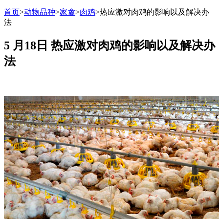
首页
>
动物品种
>
家禽
>
肉鸡
>
热应激对肉鸡的影响以及解决办
法
5 月18日
热应激对肉鸡的影响以及解决办
法