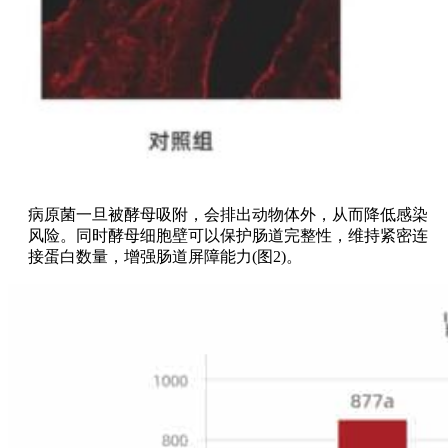
病原菌一旦被酵母吸附，会排出动物体外，从而降低感染
风险。同时酵母细胞壁可以保护肠道完整性，维持紧密连
接蛋白数量，增强肠道屏障能力(图2)。