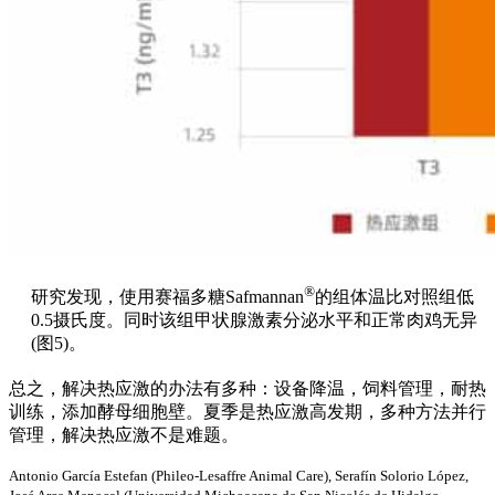
®
研究发现，使用赛福多糖Safmannan
的组体温比对照组低
0.5摄氏度。同时该组甲状腺激素分泌水平和正常肉鸡无异
(图5)。
总之，解决热应激的办法有多种：设备降温，饲料管理，耐热
训练，添加酵母细胞壁。夏季是热应激高发期，多种方法并行
管理，解决热应激不是难题。
Antonio García Estefan (Phileo-Lesaffre Animal Care), Serafín Solorio López,