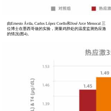
由Ernesto Ávila, Carlos López Coello和José Arce Menocal 三
位博士在墨西哥做的实验，测量鸡脖处的温度监测热应激
的情况(图4)。