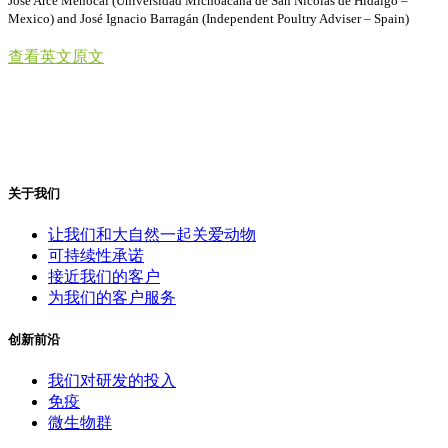
José Arce Menocal (Universidad Michoacana de San Nicolás de Hidalgo –
Mexico) and José Ignacio Barragán (Independent Poultry Adviser – Spain)
查看英文原文
关于我们
让我们和大自然一起关爱动物
可持续性承诺
接近我们的客户
为我们的客户服务
创新前沿
我们对研发的投入
免疫
微生物群