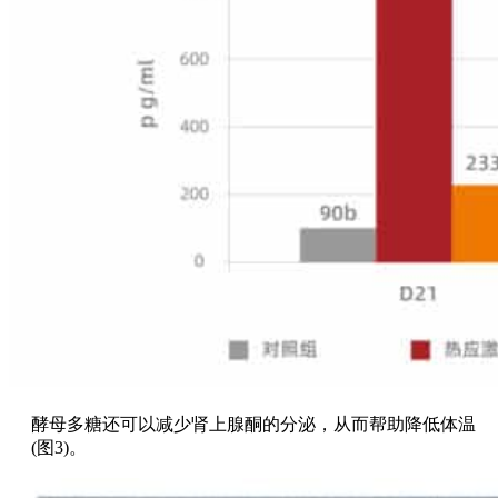
酵母多糖还可以减少肾上腺酮的分泌，从而帮助降低体温
(图3)。