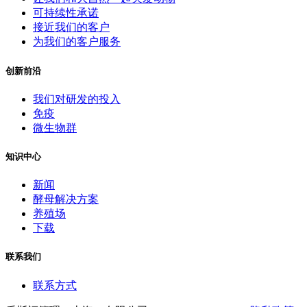
可持续性承诺
接近我们的客户
为我们的客户服务
创新前沿
我们对研发的投入
免疫
微生物群
知识中心
新闻
酵母解决方案
养殖场
下载
联系我们
联系方式