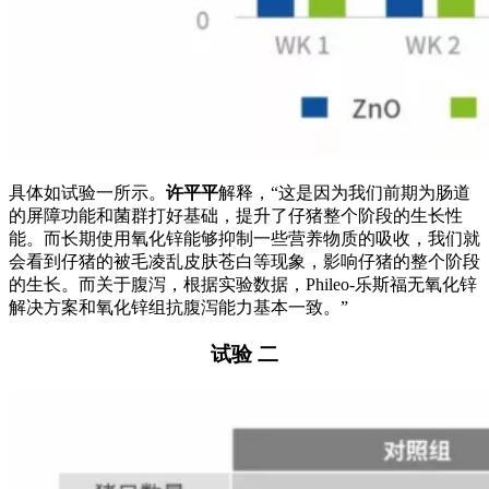
具体如试验一所示。
许平平
解释，“这是因为我们前期为肠道
的屏障功能和菌群打好基础，提升了仔猪整个阶段的生长性
能。而长期使用氧化锌能够抑制一些营养物质的吸收，我们就
会看到仔猪的被毛凌乱皮肤苍白等现象，影响仔猪的整个阶段
的生长。而关于腹泻，根据实验数据，Phileo-乐斯福无氧化锌
解决方案和氧化锌组抗腹泻能力基本一致。”
试验 二