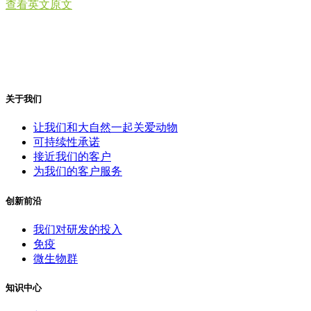
查看英文原文
关于我们
让我们和大自然一起关爱动物
可持续性承诺
接近我们的客户
为我们的客户服务
创新前沿
我们对研发的投入
免疫
微生物群
知识中心