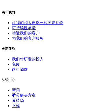
关于我们
让我们和大自然一起关爱动物
可持续性承诺
接近我们的客户
为我们的客户服务
创新前沿
我们对研发的投入
免疫
微生物群
知识中心
新闻
酵母解决方案
养殖场
下载