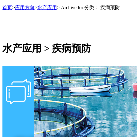
首页
>
应用方向
>
水产应用
>
Archive for
分类：
疾病预防
水产应用 > 疾病预防