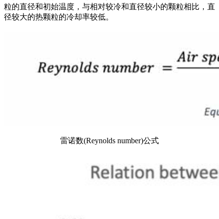
粒的直径和初始温度，与相对较冷和直径较小的颗粒相比，直
径较大的热颗粒的冷却率较低。
雷诺数(Reynolds number)公式