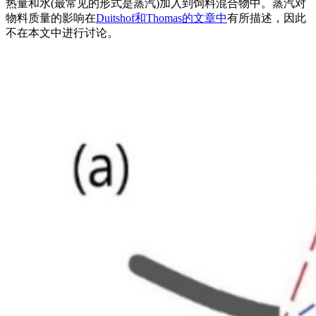
热量和水(最常见的形式是蒸汽)加入到饲料混合物中。蒸汽对
物料质量的影响在
Duitshof和Thomas的文章中
有所描述，因此
不在本文中进行讨论。