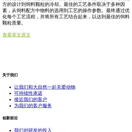
方的设计到饲料颗粒的冷却。最佳的工艺条件取决于多种因
素，从饲料配方中物料的选用到工艺的操作参数。最终通过优
化每个工艺流程，并将所有工艺结合起来，以达到最佳的饲料
颗粒质量。
查看英文原文
关于我们
让我们和大自然一起关爱动物
可持续性承诺
接近我们的客户
为我们的客户服务
创新前沿
我们对研发的投入