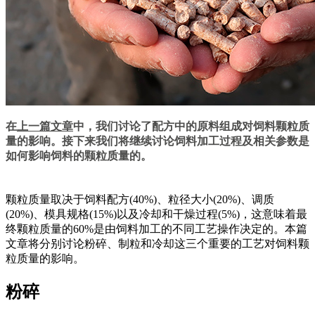
在
上一篇文章
中，我们讨论了配方中的原料组成对饲料颗粒质
量的影响。接下来我们将继续讨论饲料加工过程及相关参数是
如何影响饲料的颗粒质量的。
颗粒质量取决于饲料配方(40%)、粒径大小(20%)、调质
(20%)、模具规格(15%)以及冷却和干燥过程(5%)，这意味着最
终颗粒质量的60%是由饲料加工的不同工艺操作决定的。本篇
文章将分别讨论粉碎、制粒和冷却这三个重要的工艺对饲料颗
粒质量的影响。
粉碎