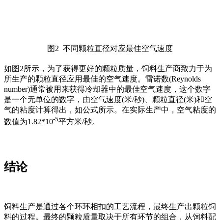
图2 不同颗粒直径对应最佳空气速度
如图2所示，为了获得更好的颗粒质量，饲料生产商致力于为
所生产的颗粒直径应用最佳的空气速度。雷诺数(Reynolds
number)通常被用来获得冷却器中的最佳空气速度，这个数字
是一个无单位的数字，由空气速度(米/秒)、颗粒直径(米)和空
气的粘度计算得出，如公式所示。在实际生产中，空气粘度的
-5
数值为1.82*10
平方米/秒。
结论
饲料生产是通过各个环环相扣的工艺流程，最终生产出颗粒饲
料的过程。最终的颗粒质量取决于所有环节的组合，从饲料配