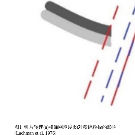
图1 锤片转速(a)和筛网厚度(b)对粉碎粒径的影响
(Lachman et al. 1976)