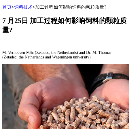
首页
>
饲料技术
>
加工过程如何影响饲料的颗粒质量?
7 月25日
加工过程如何影响饲料的颗粒质
量?
M. Verhoeven MSc (Zetadec, the Netherlands) and Dr. M. Thomas
(Zetadec, the Netherlands and Wageningen university)