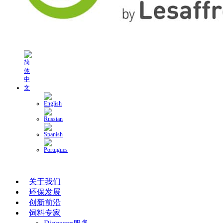
关于我们
环保发展
创新前沿
饲料专家