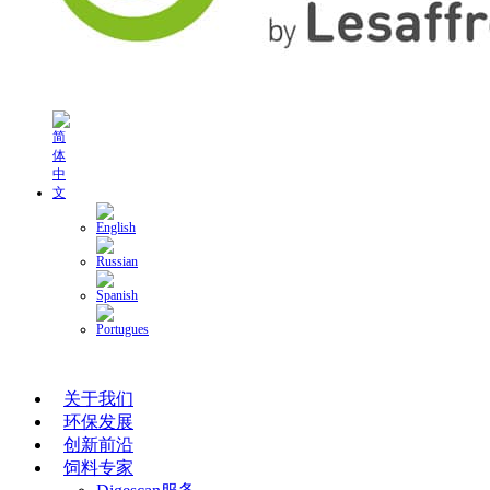
关于我们
环保发展
创新前沿
饲料专家